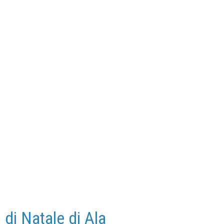
 di Natale di Ala