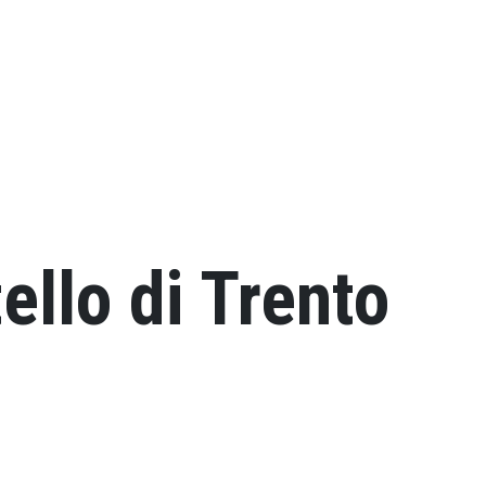
tello di Trento