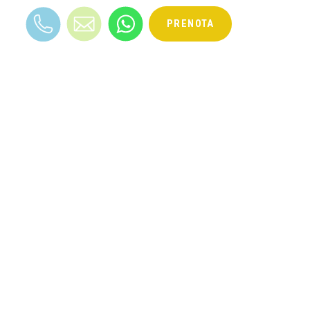
PRENOTA