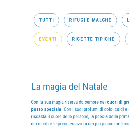
TUTTI
RIFUGI E MALGHE
EVENTI
RICETTE TIPICHE
La magia del Natale
Con la sua magia riserva da sempre nei
cuori di gr
posto speciale
. Con i suoi profumi di dolci caldi e
riscalda il cuore delle persone, la poesia della pri
dei monti e le prime emozioni dei più piccini nell’a