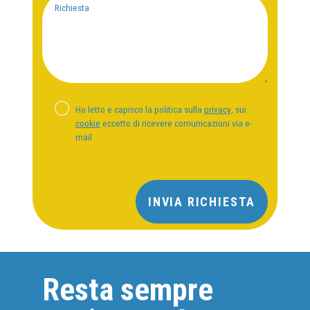
Richiesta
Ho letto e capisco la politica sulla
privacy
, sui
cookie
eccetto di ricevere comunicazioni via e-
mail
INVIA RICHIESTA
Resta sempre