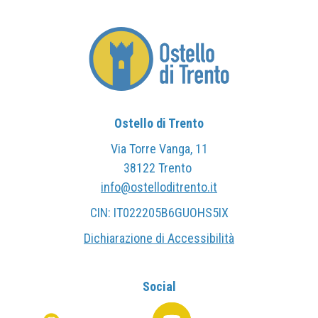
Ostello di Trento
Via Torre Vanga, 11
38122 Trento
info@ostelloditrento.it
CIN: IT022205B6GUOHS5IX
Dichiarazione di Accessibilità
Social