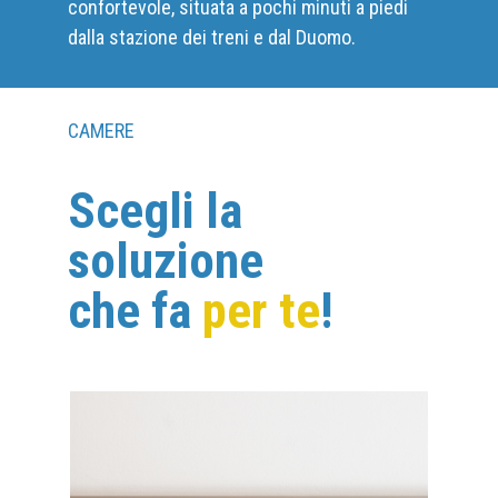
confortevole, situata a pochi minuti a piedi
dalla stazione dei treni e dal Duomo.
CAMERE
Scegli la
soluzione
che fa
per te
!