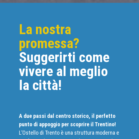
La nostra
promessa?
Suggerirti come
vivere al meglio
la città!
A due passi dal centro storico, il perfetto
punto di appoggio per scoprire il Trentino!
L’Ostello di Trento è una struttura moderna e