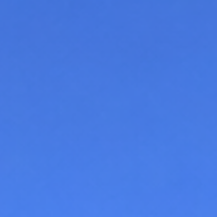
CHI SIAMO
NOLEGGIO SALE