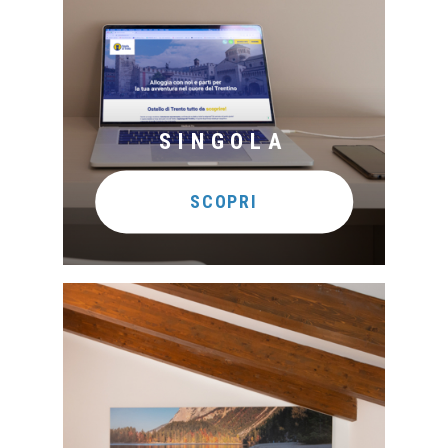
SINGOLA
SCOPRI