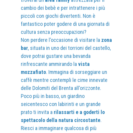
cambio dei bebè e per intrattenere i più
piccoli con giochi divertenti. Non è
fantastico poter godere di una giornata di
cultura senza preoccupazioni?
Non perdere l'occasione di visitare la
zona
bar
, situata in uno dei torrioni del castello,
dove potrai gustare una bevanda
rinfrescante ammirando la
vista
mozzafiato
. Immagina di sorseggiare un
caffè mentre contempli le cime innevate
delle Dolomiti del Brenta all'orizzonte.
Poco più in basso, un giardino
seicentesco con labirinti e un grande
prato ti invita a
rilassarti e a goderti lo
spettacolo della natura circostante
.
Riesci a immaginare qualcosa di più