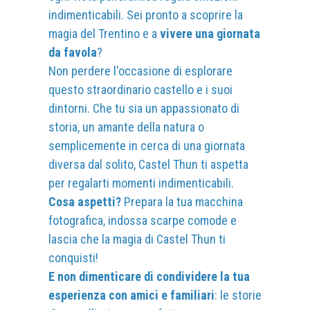
indimenticabili. Sei pronto a scoprire la
magia del Trentino e a
vivere una giornata
da favola
?
Non perdere l'occasione di esplorare
questo straordinario castello e i suoi
dintorni. Che tu sia un appassionato di
storia, un amante della natura o
semplicemente in cerca di una giornata
diversa dal solito, Castel Thun ti aspetta
per regalarti momenti indimenticabili.
Cosa aspetti?
Prepara la tua macchina
fotografica, indossa scarpe comode e
lascia che la magia di Castel Thun ti
conquisti!
E non dimenticare di condividere la tua
esperienza con amici e familiari
: le storie