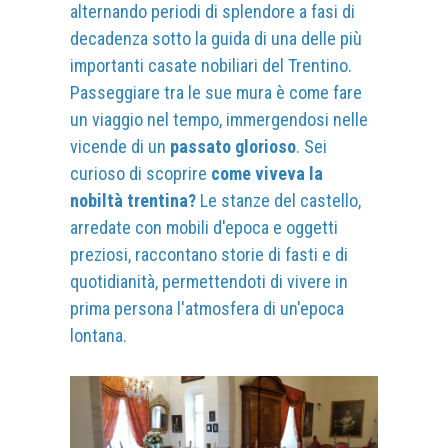
alternando periodi di splendore a fasi di
decadenza sotto la guida di una delle più
importanti casate nobiliari del Trentino.
Passeggiare tra le sue mura è come fare
un viaggio nel tempo, immergendosi nelle
vicende di un
passato glorioso
. Sei
curioso di scoprire
come viveva la
nobiltà trentina?
Le stanze del castello,
arredate con mobili d'epoca e oggetti
preziosi, raccontano storie di fasti e di
quotidianità, permettendoti di vivere in
prima persona l'atmosfera di un'epoca
lontana.