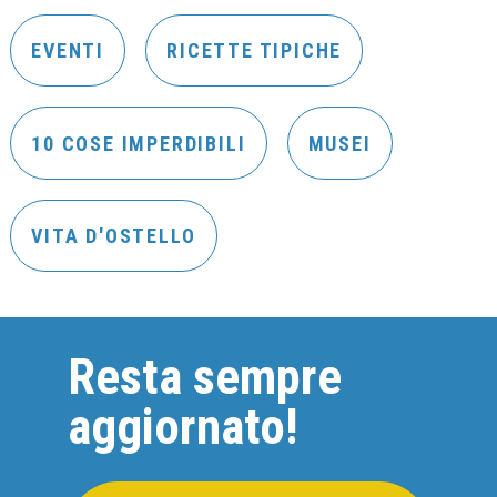
EVENTI
RICETTE TIPICHE
10 COSE IMPERDIBILI
MUSEI
VITA D'OSTELLO
Resta sempre
aggiornato!