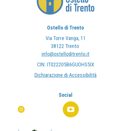
Ostello di Trento
Via Torre Vanga, 11
38122 Trento
info@ostelloditrento.it
CIN: IT022205B6GUOHS5IX
Dichiarazione di Accessibilità
Social