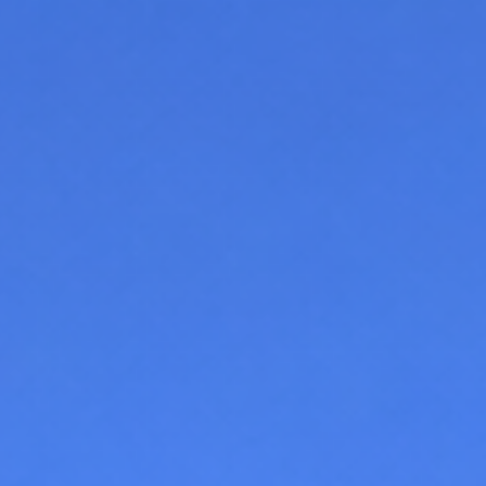
CHI SIAMO
NOLEGGIO SALE