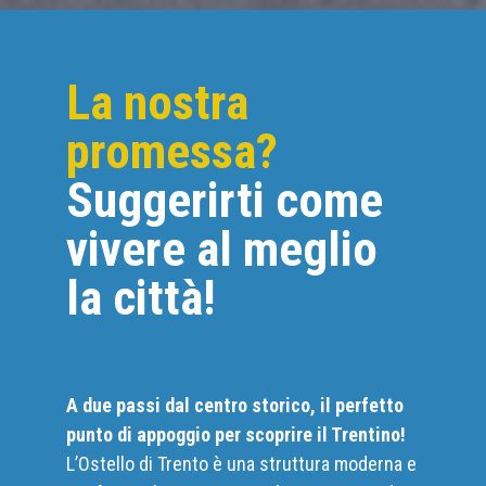
La nostra
promessa?
Suggerirti come
vivere al meglio
la città!
A due passi dal centro storico, il perfetto
punto di appoggio per scoprire il Trentino!
L’Ostello di Trento è una struttura moderna e