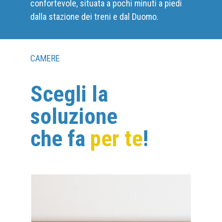
confortevole, situata a pochi minuti a piedi
dalla stazione dei treni e dal Duomo.
CAMERE
Scegli la
soluzione
che fa
per te
!