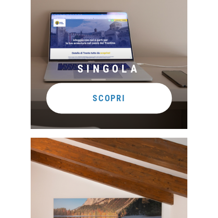
SINGOLA
SCOPRI